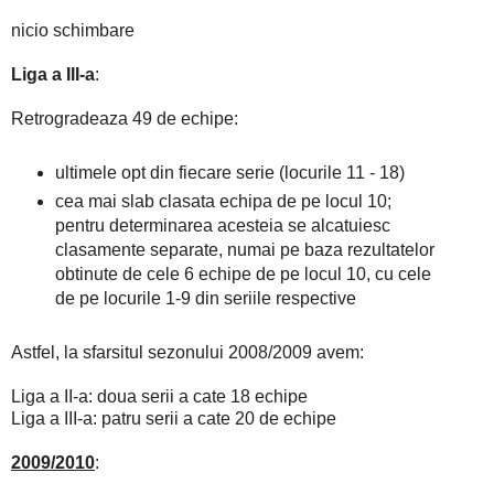
nicio schimbare
Liga a III-a
:
Retrogradeaza 49 de echipe:
ultimele opt din fiecare serie (locurile 11 - 18)
cea mai slab clasata echipa de pe locul 10;
pentru determinarea acesteia se alcatuiesc
clasamente separate, numai pe baza rezultatelor
obtinute de cele 6 echipe de pe locul 10, cu cele
de pe locurile 1-9 din seriile respective
Astfel, la sfarsitul sezonului 2008/2009 avem:
Liga a II-a: doua serii a cate 18 echipe
Liga a III-a: patru serii a cate 20 de echipe
2009/2010
: