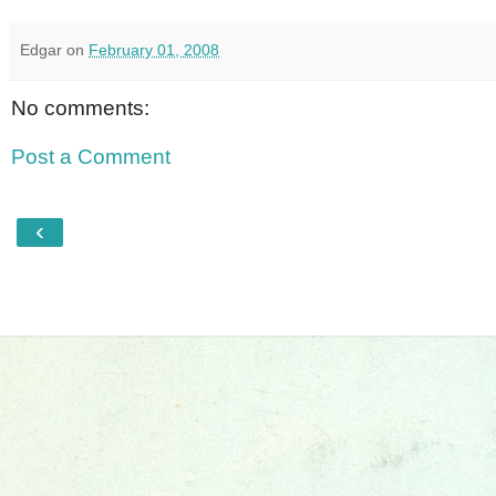
Edgar
on
February 01, 2008
No comments:
Post a Comment
‹